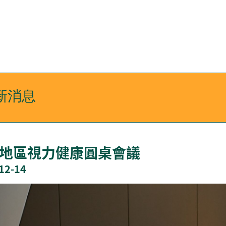
新消息
地區視力健康圓桌會議
12-14