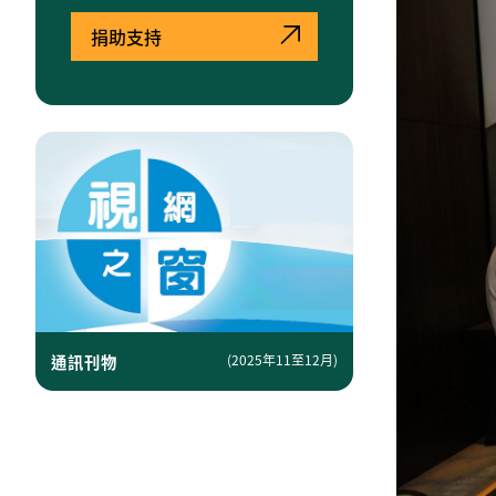
捐助支持
通訊刊物
(2025年11至12月)