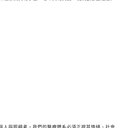
病人與照顧者，我們的醫療體系必須正視其情緒、社會