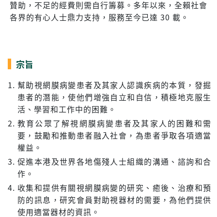
贊助，不足的經費則需自行籌募。多年以來，全賴社會
各界的有心人士鼎力支持，服務至今已達 30 載。
宗旨
幫助視網膜病變患者及其家人認識疾病的本質，發掘
患者的潛能，使他們增強自立和自信，積極地克服生
活、學習和工作中的困難。
教育公眾了解視網膜病變患者及其家人的困難和需
要，鼓勵和推動患者融入社會，為患者爭取各項適當
權益。
促進本港及世界各地傷殘人士組織的溝通、諮詢和合
作。
收集和提供有關視網膜病變的研究、癒後、治療和預
防的訊息，研究會員對助視器材的需要，為他們提供
使用適當器材的資訊。