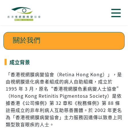
關於我們
成立背景
「香港視網膜病變協會（Retina Hong Kong）」，是
由視網膜退化病患者組成的病人自助組織，成立於
1995 年 3 月，原名“香港視網膜色素病變人士協會”
（Hong Kong Retinitis Pigmentosa Society）是依
據香港《公司條例》第 32 章和《稅務條例》第 88 條
註冊成立的非牟利病人互助慈善團體。於 2002 年更名
為「香港視網膜病變協會」主力服務因遺傳以致患上同
類型致盲眼疾的人士。