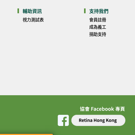
輔助資訊
支持我們
視力測試表
會員註冊
成為義工
捐助支持