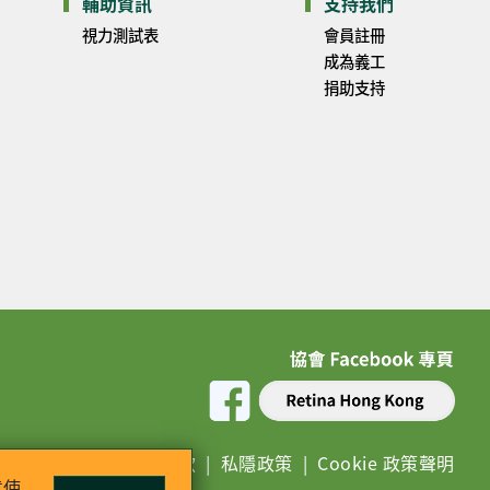
輔助資訊
支持我們
視力測試表
會員註冊
成為義工
捐助支持
免責條款
|
私隱政策
|
Cookie 政策聲明
意使