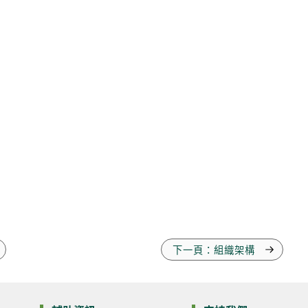
下一頁：組織架構