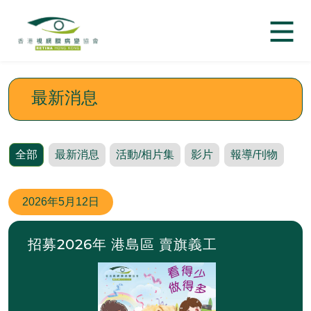
最新消息
全部
最新消息
活動/相片集
影片
報導/刊物
2026年
5月12日
招募2026年 港島區 賣旗義工