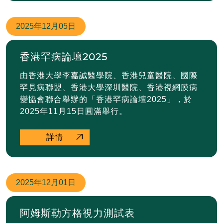
2025年
12月05日
香港罕病論壇2025
由香港大學李嘉誠醫學院、香港兒童醫院、國際
罕見病聯盟、香港大學深圳醫院、香港視網膜病
變協會聯合舉辦的「香港罕病論壇2025」，於
2025年11月15日圓滿舉行。
詳情
2025年
12月01日
阿姆斯勒方格視力測試表