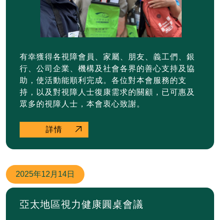
有幸獲得各視障會員、家屬、朋友、義工們、銀
行、公司企業、機構及社會各界的善心支持及協
助，使活動能順利完成。各位對本會服務的支
持，以及對視障人士復康需求的關顧，已可惠及
眾多的視障人士，本會衷心致謝。
詳情
2025年
12月14日
亞太地區視力健康圓桌會議