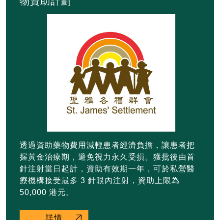
物資助計劃
透過資助藥物費用減輕患者經濟負擔，讓患者把
握黃金治療期，避免視力永久受損。獲批後由首
針注射當日起計，資助有效期一年，可於私營醫
療機構接受最多 3 針眼內注射，資助上限為
50,000 港元。
詳情