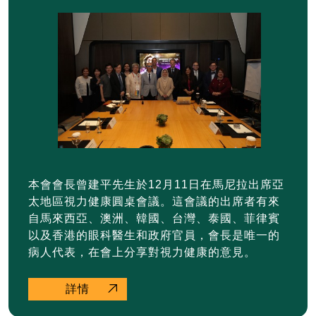
本會會長曾建平先生於12月11日在馬尼拉出席亞
太地區視力健康圓桌會議。這會議的出席者有來
自馬來西亞、澳洲、韓國、台灣、泰國、菲律賓
以及香港的眼科醫生和政府官員，會長是唯一的
病人代表，在會上分享對視力健康的意見。
詳情