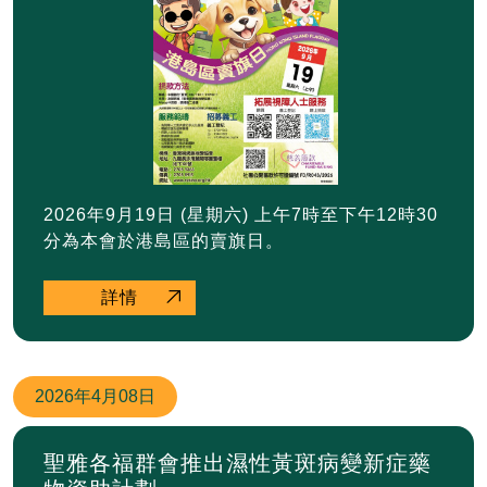
2026年9月19日 (星期六) 上午7時至下午12時30
分為本會於港島區的賣旗日。
詳情
2026年
4月08日
聖雅各福群會推出濕性黃斑病變新症藥