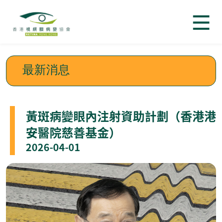
最新消息
黃斑病變眼內注射資助計劃（香港港
安醫院慈善基金）
2026-04-01