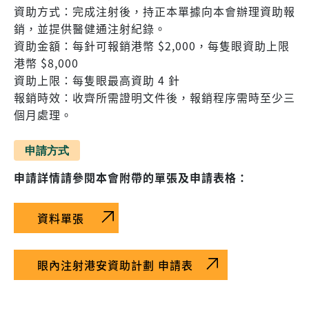
資助方式：完成注射後，持正本單據向本會辦理資助報
銷，並提供醫健通注射紀錄。
資助金額：每針可報銷港幣 $2,000，每隻眼資助上限
港幣 $8,000
資助上限：每隻眼最高資助 4 針
報銷時效：收齊所需證明文件後，報銷程序需時至少三
個月處理。
申請方式
申請詳情請參閱本會附帶的單張及申請表格：
資料單張
眼內注射港安資助計劃 申請表