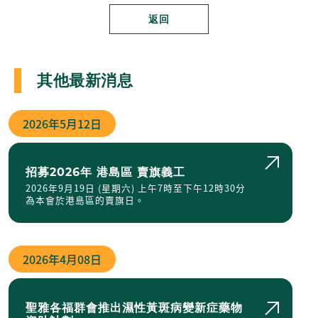
返回
其他最新消息
2026年
5月12日
招募2026年 港島區 賣旗義工
2026年9月19日 (星期六) 上午7時至下午12時30分
為本會於港島區的賣旗日。
2026年
4月08日
聖雅各福群會推出濕性黃斑病變新症藥物