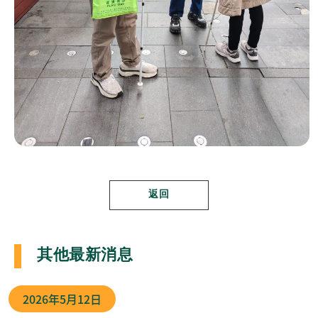
返回
其他最新消息
2026年
5月12日