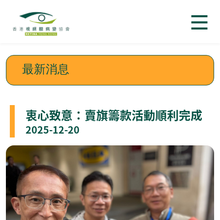
最新消息
衷心致意：賣旗籌款活動順利完成
2025-12-20