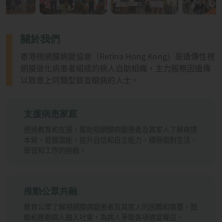
關於我們
香港視網膜病變協會（Retina Hong Kong）是遺傳性視
網膜退化病患者組成的病人自助組織，主力服務因遺傳
以致患上同類型致盲眼病的人士。
支援病患家庭
透過教育和支援，幫助視網膜病變患者及其家人了解病情
本質，發掘潛能，提升自信和自立能力，積極面對生活、
學習和工作的挑戰。
推動公眾共融
教育公眾了解視網膜病變患者及其家人的困難和需要，鼓
勵和推動病人融入社會，為病人爭取各項適當權益。