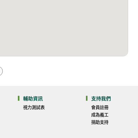
輔助資訊
支持我們
視力測試表
會員註冊
成為義工
捐助支持