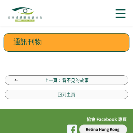
通訊刊物
上一頁：看不見的故事
回到主頁